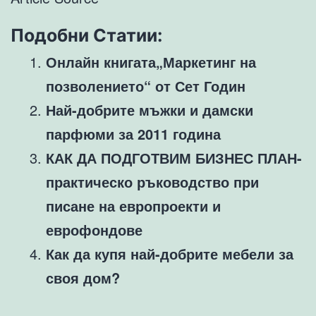
Подобни Статии:
Онлайн книгата„Маркетинг на
позволението“ от Сет Годин
Най-добрите мъжки и дамски
парфюми за 2011 година
КАК ДА ПОДГОТВИМ БИЗНЕС ПЛАН-
практическо ръководство при
писане на европроекти и
еврофондове
Как да купя най-добрите мебели за
своя дом?