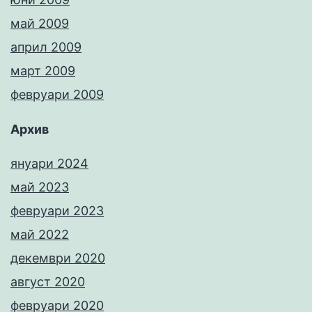
май 2009
април 2009
март 2009
февруари 2009
Архив
януари 2024
май 2023
февруари 2023
май 2022
декември 2020
август 2020
февруари 2020