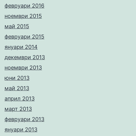
февруари 2016
ноември 2015
май 2015
февруари 2015
януари 2014
декември 2013
ноември 2013
юни 2013
май 2013
април 2013
март 2013
февруари 2013
януари 2013