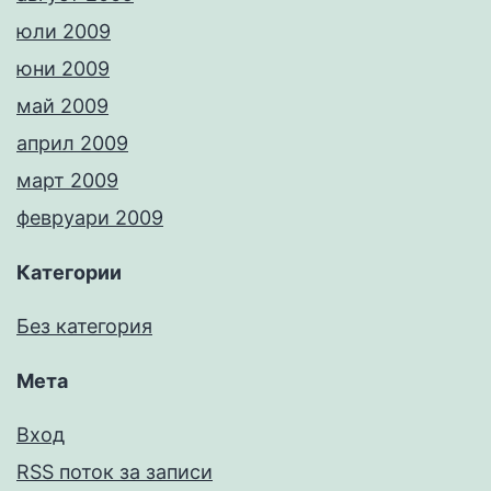
юли 2009
юни 2009
май 2009
април 2009
март 2009
февруари 2009
Категории
Без категория
Мета
Вход
RSS поток за записи