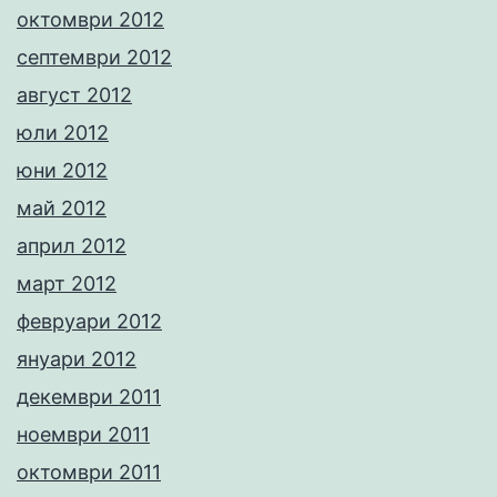
октомври 2012
септември 2012
август 2012
юли 2012
юни 2012
май 2012
април 2012
март 2012
февруари 2012
януари 2012
декември 2011
ноември 2011
октомври 2011