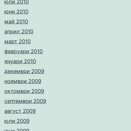
юли 2010
юни 2010
май 2010
април 2010
март 2010
февруари 2010
януари 2010
декември 2009
ноември 2009
октомври 2009
септември 2009
август 2009
юли 2009
юни 2009