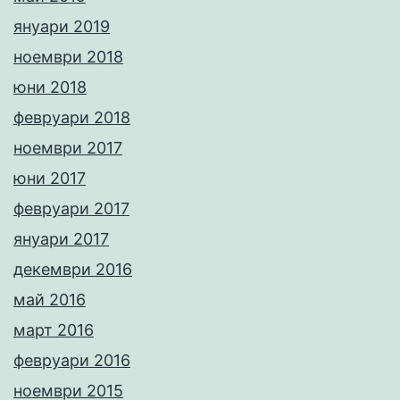
януари 2019
ноември 2018
юни 2018
февруари 2018
ноември 2017
юни 2017
февруари 2017
януари 2017
декември 2016
май 2016
март 2016
февруари 2016
ноември 2015