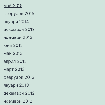
май 2015
февруари 2015
януари 2014
декември 2013
ноември 2013
юни 2013
май 2013
април 2013
март 2013
февруари 2013
януари 2013
декември 2012
ноември 2012