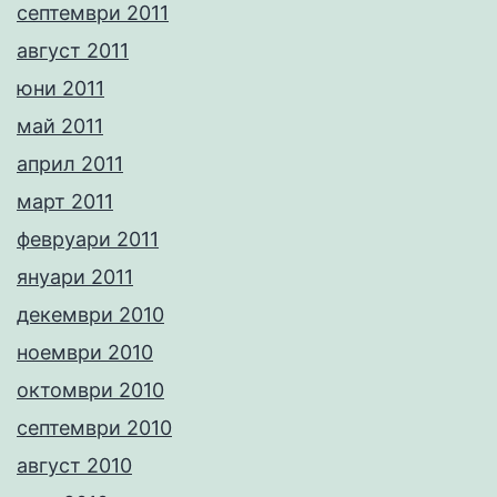
септември 2011
август 2011
юни 2011
май 2011
април 2011
март 2011
февруари 2011
януари 2011
декември 2010
ноември 2010
октомври 2010
септември 2010
август 2010