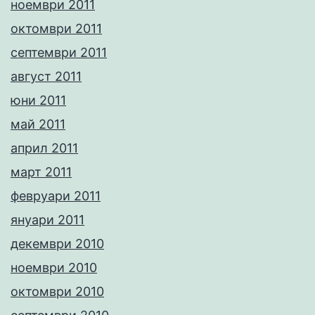
ноември 2011
октомври 2011
септември 2011
август 2011
юни 2011
май 2011
април 2011
март 2011
февруари 2011
януари 2011
декември 2010
ноември 2010
октомври 2010