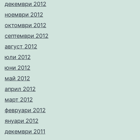
декември 2012
ноември 2012
октомври 2012
септември 2012
август 2012
юли 2012
юни 2012
май 2012
април 2012
март 2012
февруари 2012
януари 2012
декември 2011