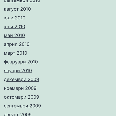
септември 2010
август 2010
юли 2010
юни 2010
май 2010
април 2010
март 2010
февруари 2010
януари 2010
декември 2009
ноември 2009
октомври 2009
септември 2009
август 2009