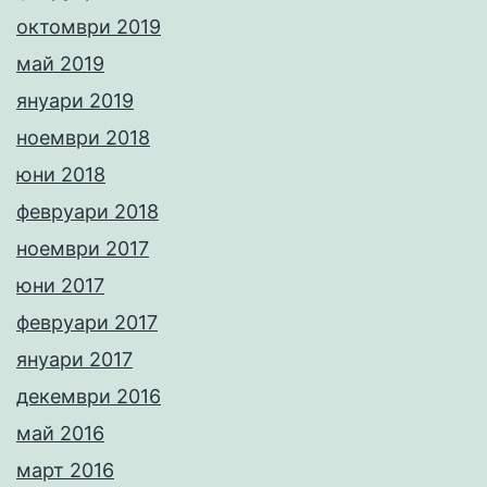
октомври 2019
май 2019
януари 2019
ноември 2018
юни 2018
февруари 2018
ноември 2017
юни 2017
февруари 2017
януари 2017
декември 2016
май 2016
март 2016