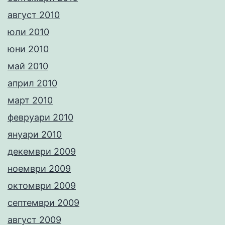
август 2010
юли 2010
юни 2010
май 2010
април 2010
март 2010
февруари 2010
януари 2010
декември 2009
ноември 2009
октомври 2009
септември 2009
август 2009