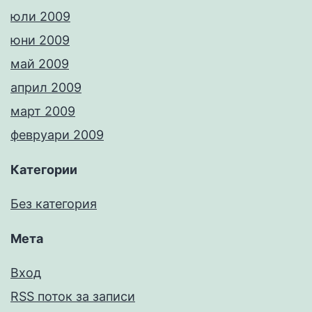
юли 2009
юни 2009
май 2009
април 2009
март 2009
февруари 2009
Категории
Без категория
Мета
Вход
RSS поток за записи