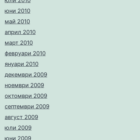
юли 2010
юни 2010
май 2010
април 2010
март 2010
февруари 2010
януари 2010
декември 2009
ноември 2009
октомври 2009
септември 2009
август 2009
юли 2009
юни 2009