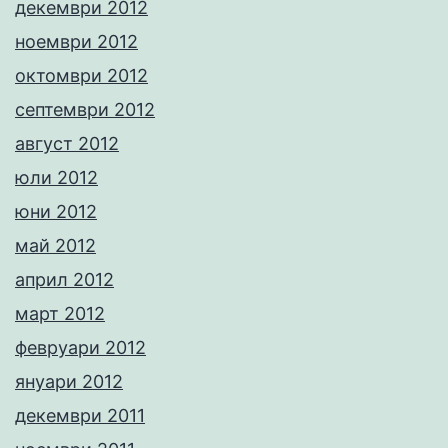
декември 2012
ноември 2012
октомври 2012
септември 2012
август 2012
юли 2012
юни 2012
май 2012
април 2012
март 2012
февруари 2012
януари 2012
декември 2011