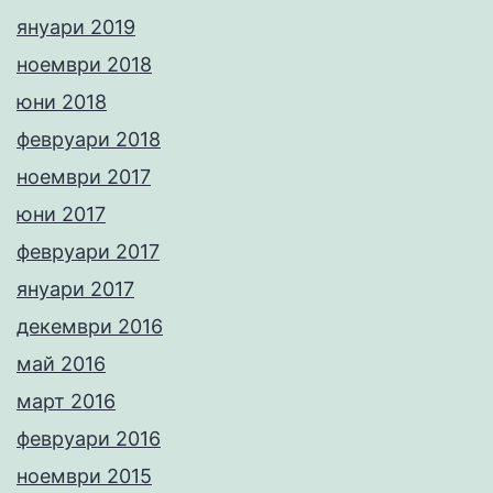
януари 2019
ноември 2018
юни 2018
февруари 2018
ноември 2017
юни 2017
февруари 2017
януари 2017
декември 2016
май 2016
март 2016
февруари 2016
ноември 2015