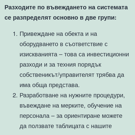
Разходите по въвеждането на системата
се разпределят основно в две групи:
Привеждане на обекта и на
оборудването в съответствие с
изискванията – това са инвестиционни
разходи и за техния порядък
собственикът/управителят трябва да
има обща представа.
Разработване на нужните процедури,
въвеждане на мерките, обучение на
персонала – за ориентиране можете
да ползвате таблицата с нашите