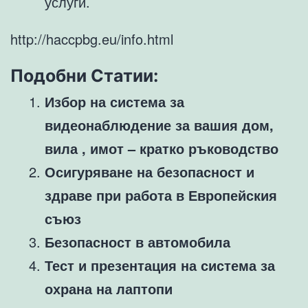
услуги.
http://haccpbg.eu/info.html
Подобни Статии:
Избор на система за
видеонаблюдение за вашия дом,
вила , имот – кратко ръководство
Осигуряване на безопасност и
здраве при работа в Европейския
съюз
Безопасност в автомобила
Тест и презентация на система за
охрана на лаптопи