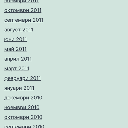
ноември 2011
октомври 2011
септември 2011
август 2011
юни 2011
май 2011
април 2011
март 2011
февруари 2011
януари 2011
декември 2010
ноември 2010
октомври 2010
септември 2010