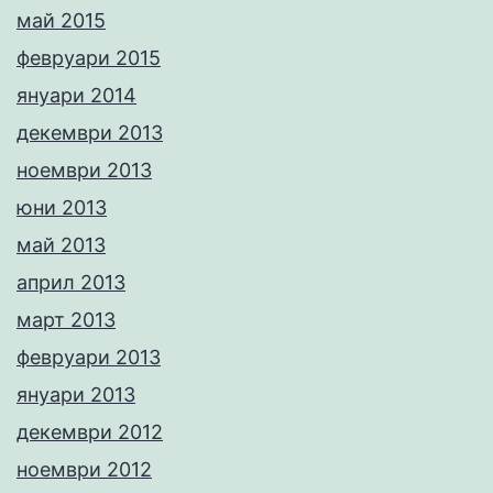
май 2015
февруари 2015
януари 2014
декември 2013
ноември 2013
юни 2013
май 2013
април 2013
март 2013
февруари 2013
януари 2013
декември 2012
ноември 2012