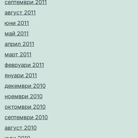
септември 2011
август 2011
юни 2011
май 2011
април 2011
март 2011
февруари 2011
януари 2011
декември 2010
ноември 2010
октомври 2010
септември 2010
август 2010