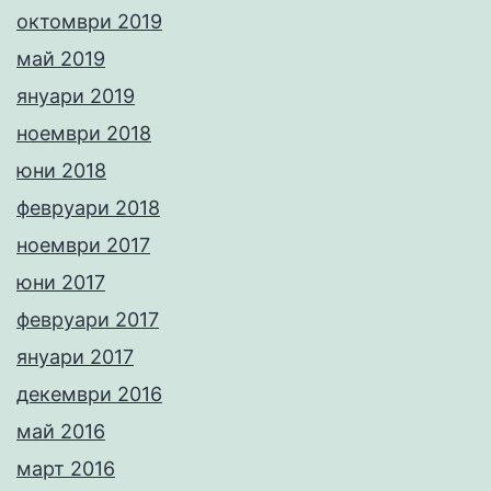
октомври 2019
май 2019
януари 2019
ноември 2018
юни 2018
февруари 2018
ноември 2017
юни 2017
февруари 2017
януари 2017
декември 2016
май 2016
март 2016