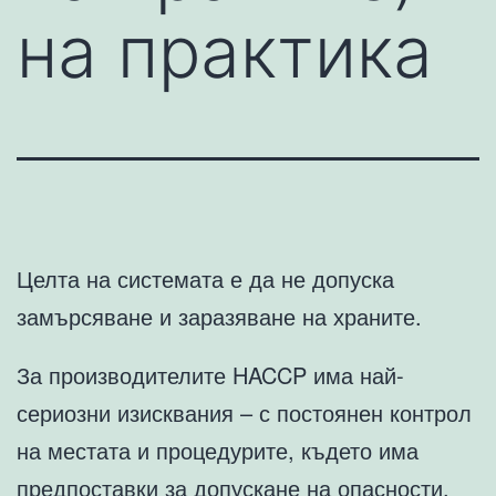
на практика
Целта на системата е да не допуска
замърсяване и заразяване на храните.
За производителите HACCP има най-
сериозни изисквания – с постоянен контрол
на местата и процедурите, където има
предпоставки за допускане на опасности.