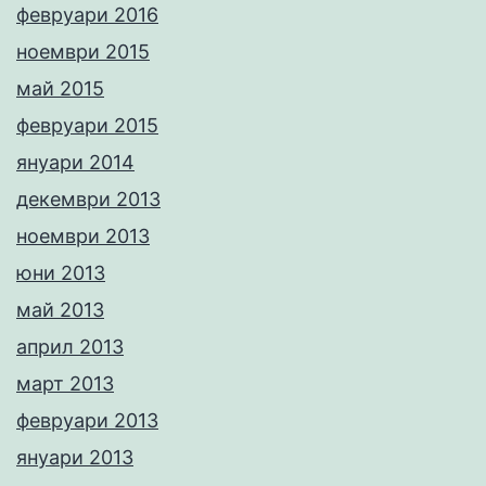
февруари 2016
ноември 2015
май 2015
февруари 2015
януари 2014
декември 2013
ноември 2013
юни 2013
май 2013
април 2013
март 2013
февруари 2013
януари 2013