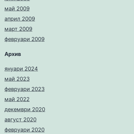
май 2009
април 2009
март 2009
февруари 2009
Архив
януари 2024
май 2023
февруари 2023
май 2022
декември 2020
август 2020
февруари 2020