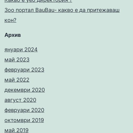
Зоо портал BauBau- какво е да притежаваш
кон?
Архив
януари 2024
май 2023
февруари 2023
май 2022
декември 2020
август 2020
февруари 2020
октомври 2019
май 2019