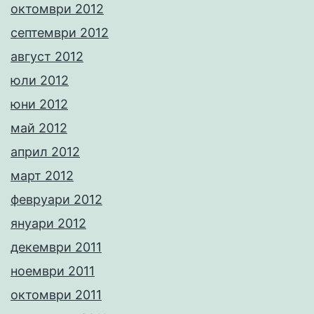
октомври 2012
септември 2012
август 2012
юли 2012
юни 2012
май 2012
април 2012
март 2012
февруари 2012
януари 2012
декември 2011
ноември 2011
октомври 2011